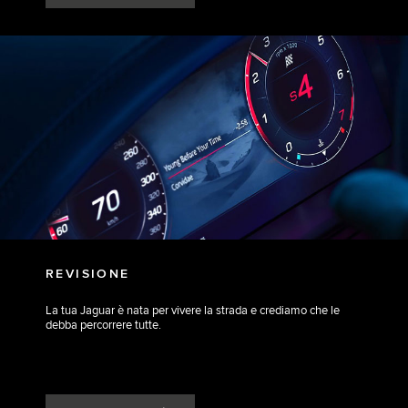
REVISIONE
La tua Jaguar è nata per vivere la strada e crediamo che le
debba percorrere tutte.