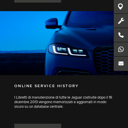
ONLINE SERVICE HISTORY
I Libretti di manutenzione di tutte le Jaguar costruite dopo il 16
dicembre 2013 vengono memorizzati e aggiornati in modo
sicuro su un database centrale.