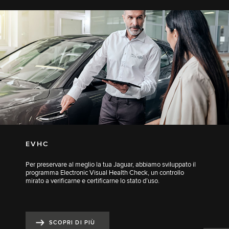
EVHC
Per preservare al meglio la tua Jaguar, abbiamo sviluppato il
programma Electronic Visual Health Check, un controllo
mirato a verificarne e certificarne lo stato d’uso.
SCOPRI DI PIÙ