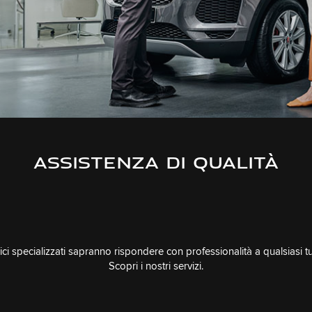
ASSISTENZA DI QUALITÀ
nici specializzati sapranno rispondere con professionalità a qualsiasi 
Scopri i nostri servizi.