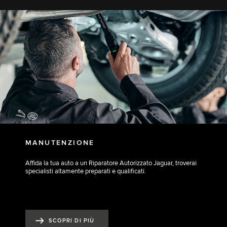
MANUTENZIONE
Affida la tua auto a un Riparatore Autorizzato Jaguar, troverai
specialisti altamente preparati e qualificati.
SCOPRI DI PIÙ