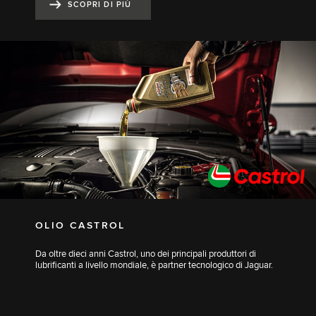
SCOPRI DI PIÙ
OLIO CASTROL
Da oltre dieci anni Castrol, uno dei principali produttori di
lubrificanti a livello mondiale, è partner tecnologico di Jaguar.