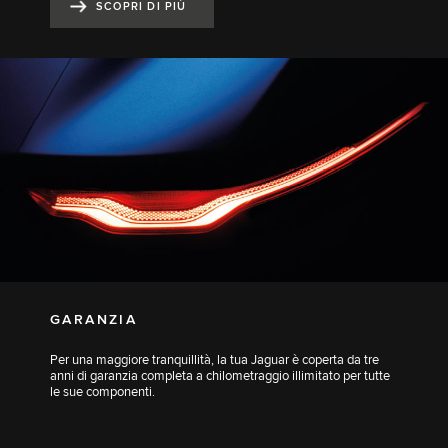
SCOPRI DI PIÙ
GARANZIA
Per una maggiore tranquillità, la tua Jaguar è coperta da tre
anni di garanzia completa a chilometraggio illimitato per tutte
le sue componenti.