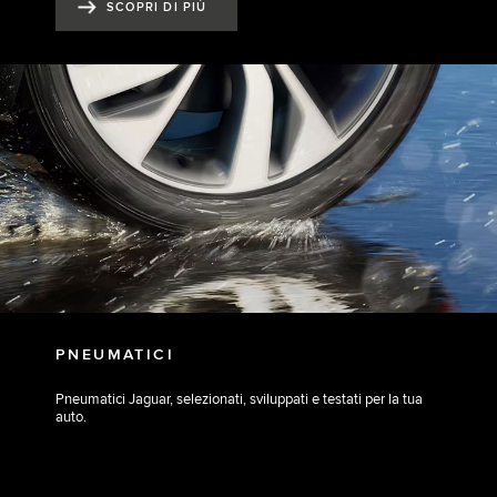
SCOPRI DI PIÙ
PNEUMATICI
Pneumatici Jaguar, selezionati, sviluppati e testati per la tua
auto.