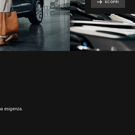
tua esigenza.