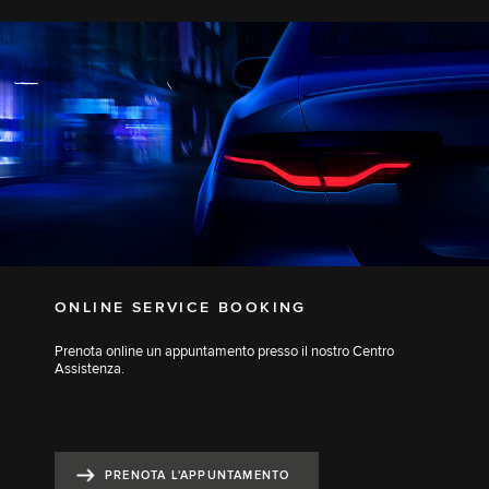
ONLINE SERVICE BOOKING
Prenota online un appuntamento presso il nostro Centro
Assistenza.
PRENOTA L'APPUNTAMENTO