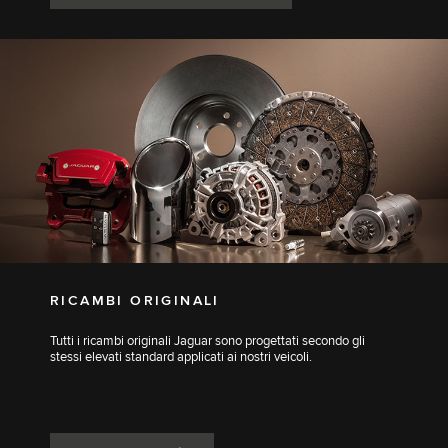
RICAMBI ORIGINALI
Tutti i ricambi originali Jaguar sono progettati secondo gli
stessi elevati standard applicati ai nostri veicoli.